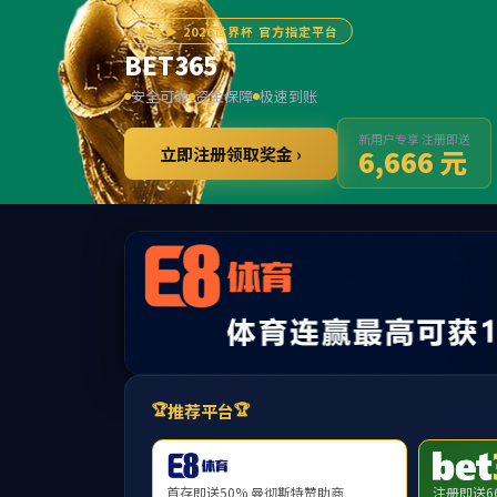
学校首页
首页
太阳
tyc