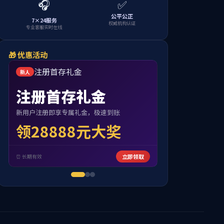
集团行动启动
站