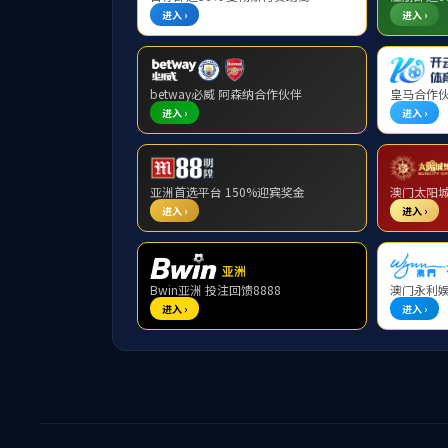
当前位置:
首页
>>
44118太阳成城集团
>>
服务动态
>
西部计划