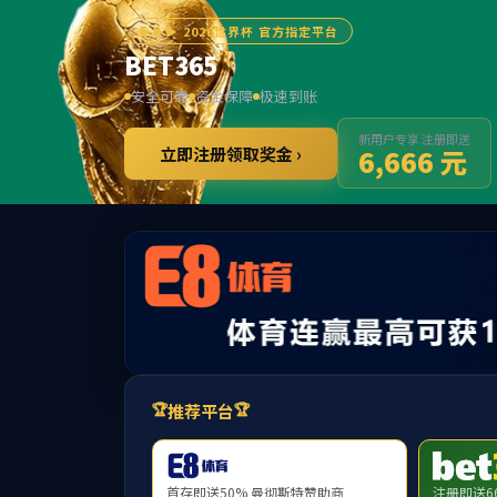
学校首页
首页
太阳
tyc