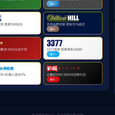
> 正文
-房金富：扎根西部，在最美的年华去追寻
2022-12-22 来源： 浏览：
suncitygroup太阳新城(中国)集团官方网