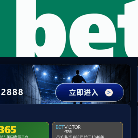
suncitygroup太阳新城(中国)集团官方网
成集团
学生会
社团阵地
44118太阳成城
创新创
33455
集团