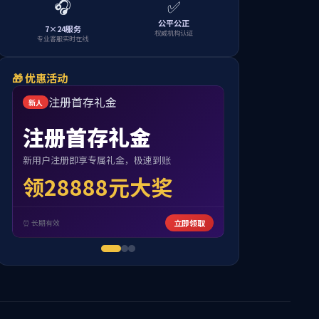
最初的梦想
站