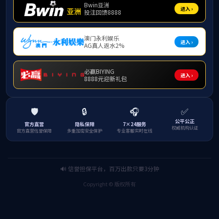
suncitygr
可
当前页面发生错误， 请
12月27日，2020年桂林银行桂林市马拉松赛在桂林市中心
愿者参与此次赛事的44118太阳成城集团工作。
凌晨4:00，太阳集团城网站2017志愿者在学校指定地点完