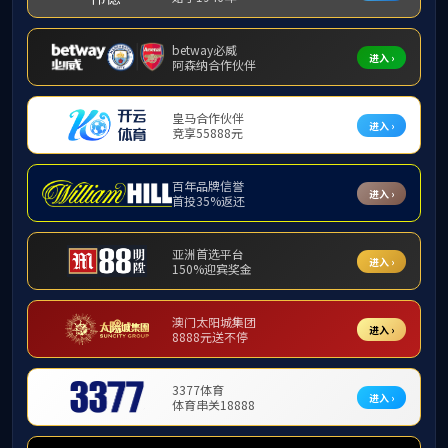
当前位置:
首页
>>
44118太阳成城集团
>>
服务动态
>> 正文
青年志愿