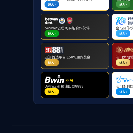
当前位置:
首页
>>
社团阵地
>>
活动动态
>> 正文
洋溢青春
12月25日晚，由校团委主办，学生
团委相关部门负责人、第23届研究生支