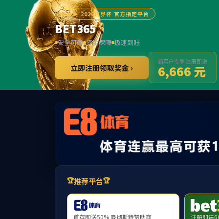
学校首页
首页
太阳
tyc