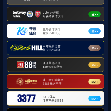
当前位置:
首页
>>
社团阵地
>>
清廉社团
>> 正文
【清廉社团】学校党委副书记吴志